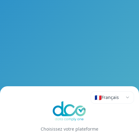
🇫🇷
Français
Choisissez votre plateforme